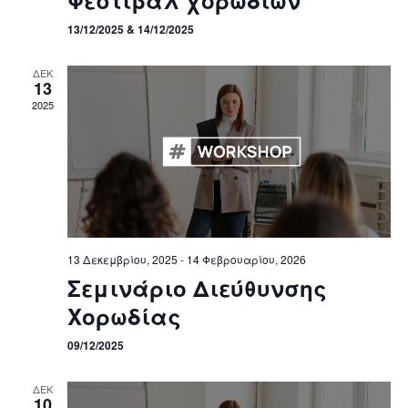
13/12/2025 & 14/12/2025
ΔΕΚ
13
2025
13 Δεκεμβρίου, 2025
-
14 Φεβρουαρίου, 2026
Σεμινάριο Διεύθυνσης
Χορωδίας
09/12/2025
ΔΕΚ
10