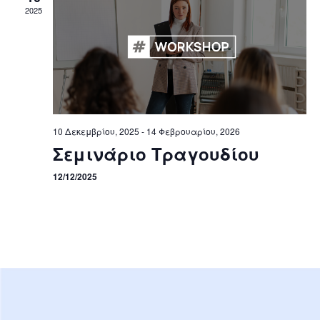
2025
10 Δεκεμβρίου, 2025
-
14 Φεβρουαρίου, 2026
Σεμινάριο Τραγουδίου
12/12/2025