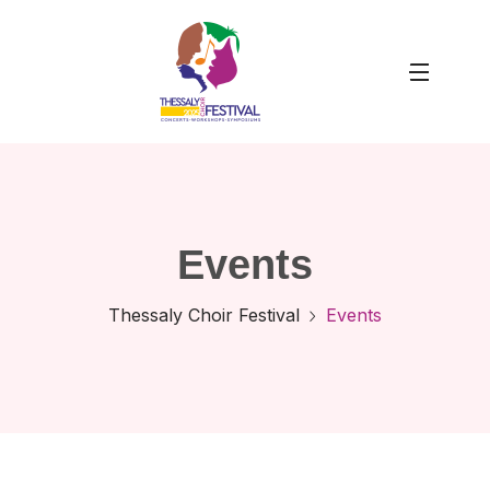
Events
Thessaly Choir Festival
Events